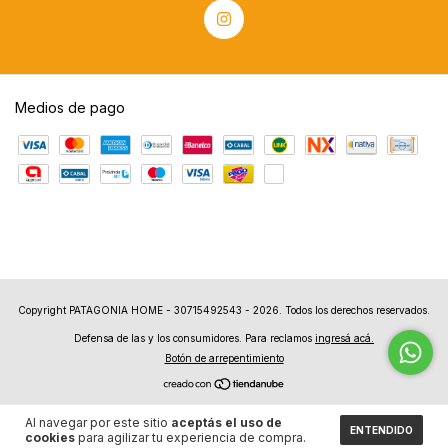
Medios de pago
Copyright PATAGONIA HOME - 30715492543 - 2026. Todos los derechos reservados.
Defensa de las y los consumidores. Para reclamos
ingresá acá.
Botón de arrepentimiento
Al navegar por este sitio
aceptás el uso de
ENTENDIDO
cookies
para agilizar tu experiencia de compra.